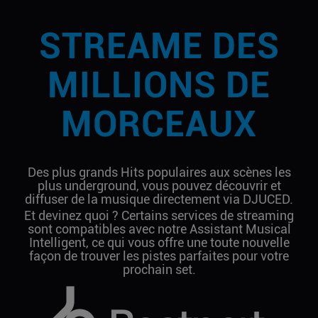
STREAME DES
MILLIONS DE
MORCEAUX
Des plus grands Hits populaires aux scènes les
plus underground, vous pouvez découvrir et
diffuser de la musique directement via DJUCED.
Et devinez quoi ? Certains services de streaming
sont compatibles avec notre Assistant Musical
Intelligent, ce qui vous offre une toute nouvelle
façon de trouver les pistes parfaites pour votre
prochain set.