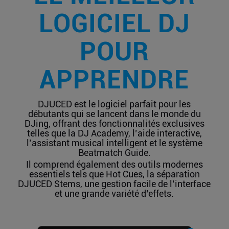
LOGICIEL DJ
POUR
APPRENDRE
DJUCED est le logiciel parfait pour les
débutants qui se lancent dans le monde du
DJing, offrant des fonctionnalités exclusives
telles que la DJ Academy, l’aide interactive,
l’assistant musical intelligent et le système
Beatmatch Guide.
Il comprend également des outils modernes
essentiels tels que Hot Cues, la séparation
DJUCED Stems, une gestion facile de l’interface
et une grande variété d’effets.