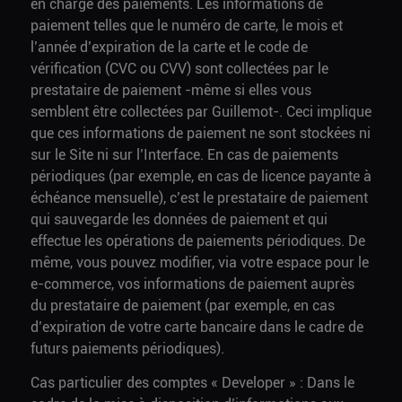
en charge des paiements. Les informations de
paiement telles que le numéro de carte, le mois et
l’année d’expiration de la carte et le code de
vérification (CVC ou CVV) sont collectées par le
prestataire de paiement -même si elles vous
semblent être collectées par Guillemot-. Ceci implique
que ces informations de paiement ne sont stockées ni
sur le Site ni sur l’Interface. En cas de paiements
périodiques (par exemple, en cas de licence payante à
échéance mensuelle), c’est le prestataire de paiement
qui sauvegarde les données de paiement et qui
effectue les opérations de paiements périodiques. De
même, vous pouvez modifier, via votre espace pour le
e-commerce, vos informations de paiement auprès
du prestataire de paiement (par exemple, en cas
d’expiration de votre carte bancaire dans le cadre de
futurs paiements périodiques).
Cas particulier des comptes « Developer » : Dans le