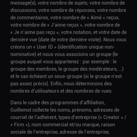
message(s), votre nombre de sujets, votre nombre de
discussions, votre nombre de réponses, votre nombre
de commentaires, votre nombre de « Aimé » reçus,
votre nombre de « J’aime reçus », votre nombre de
« Je n’aime pas reçu », votre notation, et votre date de
dernière vue (date de votre dernière visite). Nous vous
créons un « User ID » (identification unique non-
nominative) et nous vous associons un groupe (le
groupe auquel vous appartenez : par exemple : le
groupe des membres, le groupe des modérateurs, …)
et le cas échéant un sous-groupe (si le groupe n’est
pas assez précis). Enfin, nous déterminons des
nombres d’utilisateurs et des nombres de vues.
Dans le cadre des programmes d’affiliation,
Guillemot collecte les noms, prénoms, adresses de
courriel de l’adhérent, types d’entreprise (« Creator » /
« Firm »), nom commercial et/ou marque, raison
sociale de l’entreprise, adresse de l’entreprise,