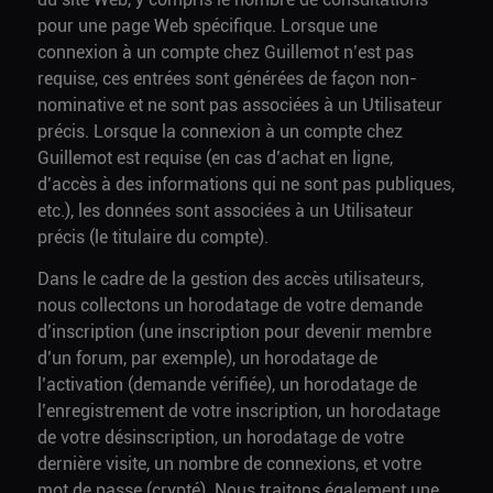
pour une page Web spécifique. Lorsque une
connexion à un compte chez Guillemot n’est pas
requise, ces entrées sont générées de façon non-
nominative et ne sont pas associées à un Utilisateur
précis. Lorsque la connexion à un compte chez
Guillemot est requise (en cas d’achat en ligne,
d’accès à des informations qui ne sont pas publiques,
etc.), les données sont associées à un Utilisateur
précis (le titulaire du compte).
Dans le cadre de la gestion des accès utilisateurs,
nous collectons un horodatage de votre demande
d’inscription (une inscription pour devenir membre
d’un forum, par exemple), un horodatage de
l’activation (demande vérifiée), un horodatage de
l’enregistrement de votre inscription, un horodatage
de votre désinscription, un horodatage de votre
dernière visite, un nombre de connexions, et votre
mot de passe (crypté). Nous traitons également une