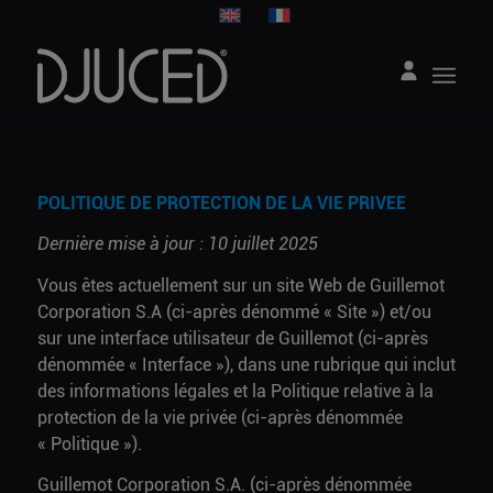
POLITIQUE DE PROTECTION DE LA VIE PRIVEE
Dernière mise à jour : 10 juillet 2025
Vous êtes actuellement sur un site Web de Guillemot
Corporation S.A (ci-après dénommé « Site ») et/ou
sur une interface utilisateur de Guillemot (ci-après
dénommée « Interface »), dans une rubrique qui inclut
des informations légales et la Politique relative à la
protection de la vie privée (ci-après dénommée
« Politique »).
Guillemot Corporation S.A. (ci-après dénommée