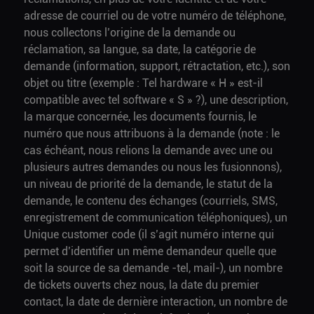
adresse de courriel ou de votre numéro de téléphone,
nous collectons l’origine de la demande ou
réclamation, sa langue, sa date, la catégorie de
demande (information, support, rétractation, etc.), son
objet ou titre (exemple : Tel hardware « H » est-il
compatible avec tel software « S » ?), une description,
la marque concernée, les documents fournis, le
numéro que nous attribuons à la demande (note : le
cas échéant, nous relions la demande avec une ou
plusieurs autres demandes ou nous les fusionnons),
un niveau de priorité de la demande, le statut de la
demande, le contenu des échanges (courriels, SMS,
enregistrement de communication téléphoniques), un
Unique customer code (il s’agit numéro interne qui
permet d’identifier un même demandeur quelle que
soit la source de sa demande -tel, mail-), un nombre
de tickets ouverts chez nous, la date du premier
contact, la date de dernière interaction, un nombre de