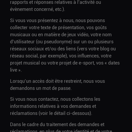
rapports et réponses relatives à l’activité ou
évènement concerné, etc.).
Si vous vous présentez à nous, nous pouvons
collecter votre texte de présentation, vos goûts
musicaux ou en matière de jeux vidéo, votre nom
d’utilisateur (ou pseudonyme) sur un ou plusieurs
réseaux sociaux et/ou des liens (vers votre blog ou
réseau social, par exemple), vos influences, votre
projet musical ou votre projet de e-sport, vos « dates
live ».
Lorsqu’un accès doit être restreint, nous vous
demandons un mot de passe.
Si vous nous contactez, nous collectons les
informations relatives à vos demandes et
réclamations (voir le détail ci-dessous).
Dans le cadre du traitement des demandes et
réclamations, en plus de votre identité et de votre