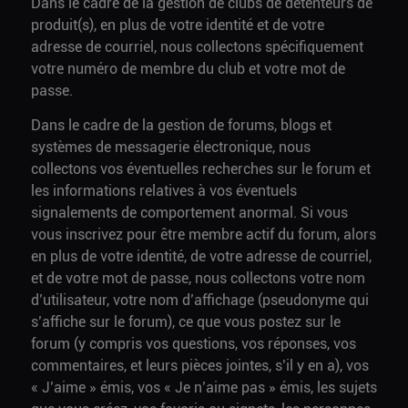
Dans le cadre de la gestion de clubs de détenteurs de
produit(s), en plus de votre identité et de votre
adresse de courriel, nous collectons spécifiquement
votre numéro de membre du club et votre mot de
passe.
Dans le cadre de la gestion de forums, blogs et
systèmes de messagerie électronique, nous
collectons vos éventuelles recherches sur le forum et
les informations relatives à vos éventuels
signalements de comportement anormal. Si vous
vous inscrivez pour être membre actif du forum, alors
en plus de votre identité, de votre adresse de courriel,
et de votre mot de passe, nous collectons votre nom
d’utilisateur, votre nom d’affichage (pseudonyme qui
s’affiche sur le forum), ce que vous postez sur le
forum (y compris vos questions, vos réponses, vos
commentaires, et leurs pièces jointes, s’il y en a), vos
« J’aime » émis, vos « Je n’aime pas » émis, les sujets