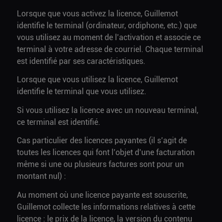
Lorsque que vous activez la licence, Guillemot
identifie le terminal (ordinateur, ordiphone, etc.) que
vous utilisez au moment de l’activation et associe ce
terminal à votre adresse de courriel. Chaque terminal
est identifié par ses caractéristiques.
Lorsque que vous utilisez la licence, Guillemot
identifie le terminal que vous utilisez.
Si vous utilisez la licence avec un nouveau terminal,
ce terminal est identifié.
Cas particulier des licences payantes (il s’agit de
toutes les licences qui font l’objet d’une facturation
même si une ou plusieurs factures sont pour un
montant nul) :
Au moment où une licence payante est souscrite,
Guillemot collecte les informations relatives à cette
licence : le prix de la licence, la version du contenu