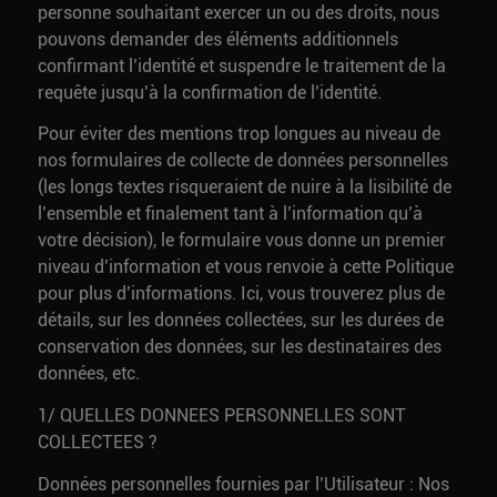
personne souhaitant exercer un ou des droits, nous
pouvons demander des éléments additionnels
confirmant l’identité et suspendre le traitement de la
requête jusqu’à la confirmation de l’identité.
Pour éviter des mentions trop longues au niveau de
nos formulaires de collecte de données personnelles
(les longs textes risqueraient de nuire à la lisibilité de
l’ensemble et finalement tant à l’information qu’à
votre décision), le formulaire vous donne un premier
niveau d’information et vous renvoie à cette Politique
pour plus d’informations. Ici, vous trouverez plus de
détails, sur les données collectées, sur les durées de
conservation des données, sur les destinataires des
données, etc.
1/ QUELLES DONNEES PERSONNELLES SONT
COLLECTEES ?
Données personnelles fournies par l’Utilisateur : Nos