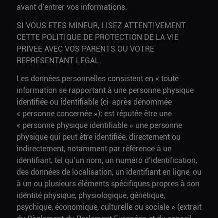
avant d’entrer vos informations.
SI VOUS ETES MINEUR, LISEZ ATTENTIVEMENT
CETTE POLITIQUE DE PROTECTION DE LA VIE
PRIVEE AVEC VOS PARENTS OU VOTRE
REPRESENTANT LEGAL.
Les données personnelles consistent en « toute
information se rapportant à une personne physique
identifiée ou identifiable (ci-après dénommée
« personne concernée »); est réputée être une
« personne physique identifiable » une personne
physique qui peut être identifiée, directement ou
indirectement, notamment par référence à un
identifiant, tel qu’un nom, un numéro d’identification,
des données de localisation, un identifiant en ligne, ou
à un ou plusieurs éléments spécifiques propres à son
identité physique, physiologique, génétique,
psychique, économique, culturelle ou sociale » (extrait