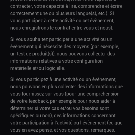
contracter, votre capacité à lire, comprendre et écrire
correctement une ou plusieurs langue(s), etc.). Si
vous participez à cette activité ou cet évènement,
nous enregistrons le contrat entre vous et nous).
Si vous souhaitez participer à une activité ou un
évènement qui nécessite des moyens (par exemple,
un test de produit(s)), nous pouvons collecter des
informations relatives à votre configuration
matérielle et/ou logicielle.
Si vous participez à une activité ou un évènement,
nous pouvons en plus collecter des informations que
vous fournissez sur vous (pour une compréhension
de votre feedback, par exemple pour nous aider à
déterminer si votre cas et/ou vos besoins sont
spécifiques ou non), des informations concernant
votre participation à l’activité ou l’évènement (ce que
vous en avez pensé, et vos questions, remarques,