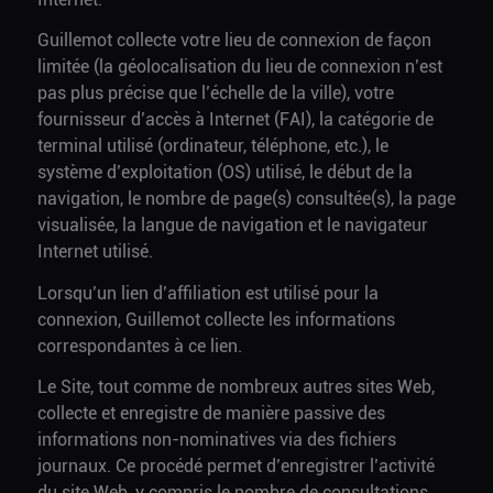
Guillemot collecte votre lieu de connexion de façon
limitée (la géolocalisation du lieu de connexion n’est
pas plus précise que l’échelle de la ville), votre
fournisseur d’accès à Internet (FAI), la catégorie de
terminal utilisé (ordinateur, téléphone, etc.), le
système d’exploitation (OS) utilisé, le début de la
navigation, le nombre de page(s) consultée(s), la page
visualisée, la langue de navigation et le navigateur
Internet utilisé.
Lorsqu’un lien d’affiliation est utilisé pour la
connexion, Guillemot collecte les informations
correspondantes à ce lien.
Le Site, tout comme de nombreux autres sites Web,
collecte et enregistre de manière passive des
informations non-nominatives via des fichiers
journaux. Ce procédé permet d’enregistrer l’activité
du site Web, y compris le nombre de consultations