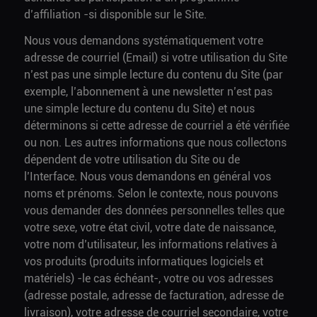
d’affiliation -si disponible sur le Site.
Nous vous demandons systématiquement votre
adresse de courriel (Email) si votre utilisation du Site
n’est pas une simple lecture du contenu du Site (par
exemple, l’abonnement à une newsletter n’est pas
une simple lecture du contenu du Site) et nous
déterminons si cette adresse de courriel a été vérifiée
ou non. Les autres informations que nous collectons
dépendent de votre utilisation du Site ou de
l’Interface. Nous vous demandons en général vos
noms et prénoms. Selon le contexte, nous pouvons
vous demander des données personnelles telles que
votre sexe, votre état civil, votre date de naissance,
votre nom d’utilisateur, les informations relatives à
vos produits (produits informatiques logiciels et
matériels) -le cas échéant-, votre ou vos adresses
(adresse postale, adresse de facturation, adresse de
livraison), votre adresse de courriel secondaire, votre