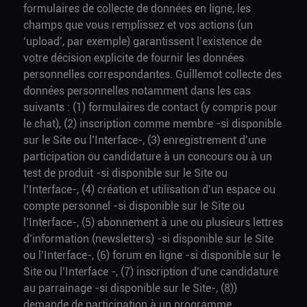
formulaires de collecte de données en ligne, les
champs que vous remplissez et vos actions (un
‘upload’, par exemple) garantissent l’existence de
votre décision explicite de fournir les données
personnelles correspondantes. Guillemot collecte des
données personnelles notamment dans les cas
suivants : (1) formulaires de contact (y compris pour
le chat), (2) inscription comme membre -si disponible
sur le Site ou l’Interface-, (3) enregistrement d’une
participation ou candidature à un concours ou à un
test de produit -si disponible sur le Site ou
l’Interface-, (4) création et utilisation d’un espace ou
compte personnel -si disponible sur le Site ou
l’Interface-, (5) abonnement à une ou plusieurs lettres
d’information (newsletters) -si disponible sur le Site
ou l’Interface-, (6) forum en ligne -si disponible sur le
Site ou l’Interface -, (7) inscription d’une candidature
au parrainage -si disponible sur le Site-, (8))
demande de participation à un programme