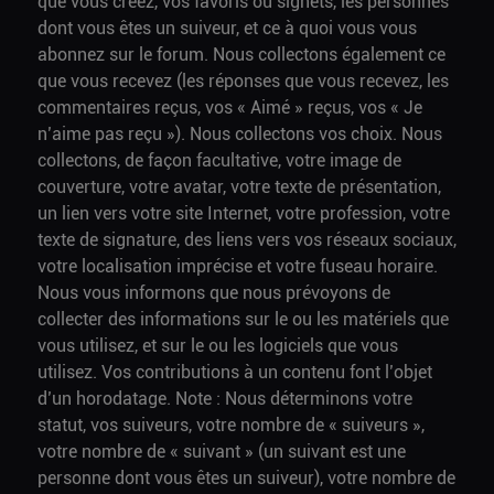
que vous créez, vos favoris ou signets, les personnes
dont vous êtes un suiveur, et ce à quoi vous vous
abonnez sur le forum. Nous collectons également ce
que vous recevez (les réponses que vous recevez, les
commentaires reçus, vos « Aimé » reçus, vos « Je
n’aime pas reçu »). Nous collectons vos choix. Nous
collectons, de façon facultative, votre image de
couverture, votre avatar, votre texte de présentation,
un lien vers votre site Internet, votre profession, votre
texte de signature, des liens vers vos réseaux sociaux,
votre localisation imprécise et votre fuseau horaire.
Nous vous informons que nous prévoyons de
collecter des informations sur le ou les matériels que
vous utilisez, et sur le ou les logiciels que vous
utilisez. Vos contributions à un contenu font l’objet
d’un horodatage. Note : Nous déterminons votre
statut, vos suiveurs, votre nombre de « suiveurs »,
votre nombre de « suivant » (un suivant est une
personne dont vous êtes un suiveur), votre nombre de