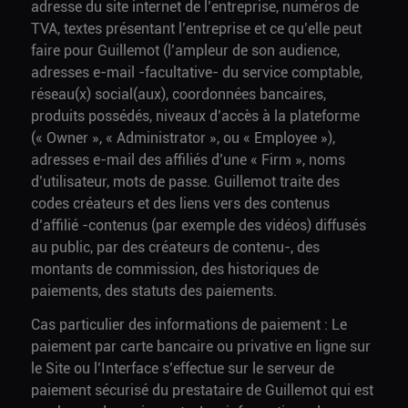
adresse du site internet de l’entreprise, numéros de
TVA, textes présentant l’entreprise et ce qu’elle peut
faire pour Guillemot (l’ampleur de son audience,
adresses e-mail -facultative- du service comptable,
réseau(x) social(aux), coordonnées bancaires,
produits possédés, niveaux d’accès à la plateforme
(« Owner », « Administrator », ou « Employee »),
adresses e-mail des affiliés d’une « Firm », noms
d’utilisateur, mots de passe. Guillemot traite des
codes créateurs et des liens vers des contenus
d’affilié -contenus (par exemple des vidéos) diffusés
au public, par des créateurs de contenu-, des
montants de commission, des historiques de
paiements, des statuts des paiements.
Cas particulier des informations de paiement : Le
paiement par carte bancaire ou privative en ligne sur
le Site ou l’Interface s’effectue sur le serveur de
paiement sécurisé du prestataire de Guillemot qui est