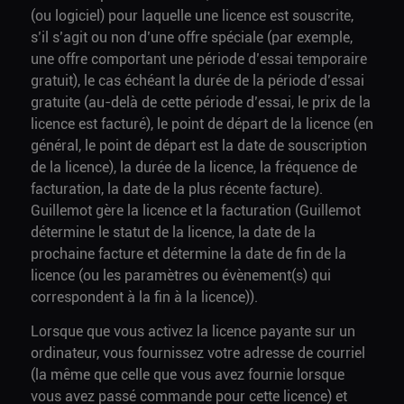
(ou logiciel) pour laquelle une licence est souscrite,
s’il s’agit ou non d’une offre spéciale (par exemple,
une offre comportant une période d’essai temporaire
gratuit), le cas échéant la durée de la période d’essai
gratuite (au-delà de cette période d’essai, le prix de la
licence est facturé), le point de départ de la licence (en
général, le point de départ est la date de souscription
de la licence), la durée de la licence, la fréquence de
facturation, la date de la plus récente facture).
Guillemot gère la licence et la facturation (Guillemot
détermine le statut de la licence, la date de la
prochaine facture et détermine la date de fin de la
licence (ou les paramètres ou évènement(s) qui
correspondent à la fin à la licence)).
Lorsque que vous activez la licence payante sur un
ordinateur, vous fournissez votre adresse de courriel
(la même que celle que vous avez fournie lorsque
vous avez passé commande pour cette licence) et