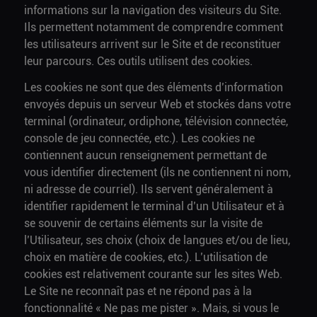
informations sur la navigation des visiteurs du Site.
Ils permettent notamment de comprendre comment
les utilisateurs arrivent sur le Site et de reconstituer
leur parcours. Ces outils utilisent des cookies.
Les cookies ne sont que des éléments d’information
envoyés depuis un serveur Web et stockés dans votre
terminal (ordinateur, ordiphone, télévision connectée,
console de jeu connectée, etc.). Les cookies ne
contiennent aucun renseignement permettant de
vous identifier directement (ils ne contiennent ni nom,
ni adresse de courriel). Ils servent généralement à
identifier rapidement le terminal d’un Utilisateur et à
se souvenir de certains éléments sur la visite de
l’Utilisateur, ses choix (choix de langues et/ou de lieu,
choix en matière de cookies, etc.). L’utilisation de
cookies est relativement courante sur les sites Web.
Le Site ne reconnaît pas et ne répond pas à la
fonctionnalité « Ne pas me pister ». Mais, si vous le