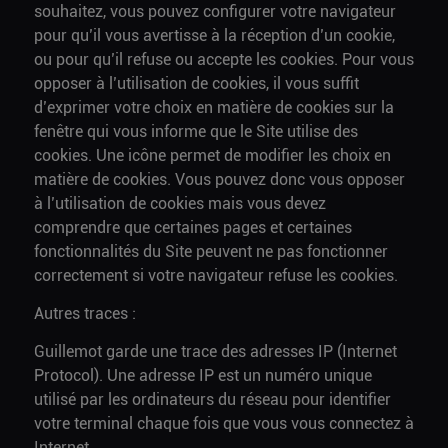
souhaitez, vous pouvez configurer votre navigateur
pour qu’il vous avertisse à la réception d’un cookie,
ou pour qu’il refuse ou accepte les cookies. Pour vous
opposer à l’utilisation de cookies, il vous suffit
d’exprimer votre choix en matière de cookies sur la
fenêtre qui vous informe que le Site utilise des
cookies. Une icône permet de modifier les choix en
matière de cookies. Vous pouvez donc vous opposer
à l’utilisation de cookies mais vous devez
comprendre que certaines pages et certaines
fonctionnalités du Site peuvent ne pas fonctionner
correctement si votre navigateur refuse les cookies.
Autres traces :
Guillemot garde une trace des adresses IP (Internet
Protocol). Une adresse IP est un numéro unique
utilisé par les ordinateurs du réseau pour identifier
votre terminal chaque fois que vous vous connectez à
Internet.