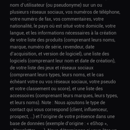
nom d’utilisateur (ou pseudonyme) sur un ou
plusieurs réseaux sociaux, vos numéros de téléphone,
votre numéro de fax, vos commentaires, votre
nationalité, le pays où est situé votre domicile, votre
langue, et les informations nécessaires à la création
de votre liste des produits (comprenant leurs noms,
marque, numéro de série, revendeur, date
d’acquisition, et version de logiciel), une liste des
logiciels (comprenant leur nom et date de création),
de votre liste des jeux et réseaux sociaux
(comprenant leurs types, leurs noms, et le cas
échéant votre ou vos réseaux sociaux, votre pseudo
et votre classement ou score), et une liste des
accessoires (comprenant leurs marques, leurs types,
et leurs noms). Note : Nous ajoutons le type de
contact qui vous correspond (client, influenceur,
prospect, …) et l’origine de votre présence dans une
base de données (exemple d’origine : « eShop »,