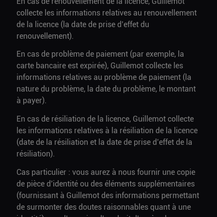
En cas de renouvellement de la licence, Guillemot
collecte les informations relatives au renouvellement
de la licence (la date de prise d’effet du
renouvellement).
En cas de problème de paiement (par exemple, la
carte bancaire est expirée), Guillemot collecte les
informations relatives au problème de paiement (la
nature du problème, la date du problème, le montant
à payer).
En cas de résiliation de la licence, Guillemot collecte
les informations relatives à la résiliation de la licence
(date de la résiliation et la date de prise d’effet de la
résiliation).
Cas particulier : vous aurez à nous fournir une copie
de pièce d’identité ou des éléments supplémentaires
(fournissant à Guillemot des informations permettant
de surmonter des doutes raisonnables quant à une