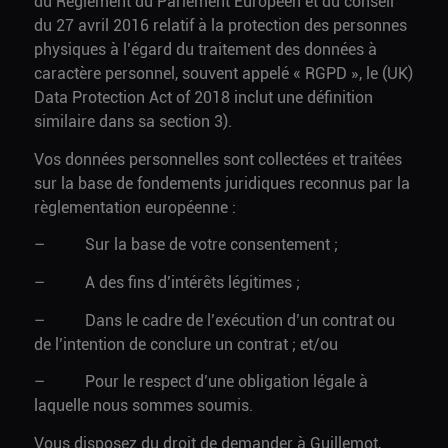
du Règlement du Parlement Européen et du conseil
du 27 avril 2016 relatif à la protection des personnes
physiques à l’égard du traitement des données à
caractère personnel, souvent appelé « RGPD », le (UK)
Data Protection Act of 2018 inclut une définition
similaire dans sa section 3).
Vos données personnelles sont collectées et traitées
sur la base de fondements juridiques reconnus par la
règlementation européenne :
– Sur la base de votre consentement ;
– A des fins d’intérêts légitimes ;
– Dans le cadre de l’exécution d’un contrat ou
de l’intention de conclure un contrat ; et/ou
– Pour le respect d’une obligation légale à
laquelle nous sommes soumis.
Vous disposez du droit de demander à Guillemot,