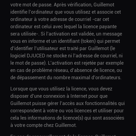
votre mot de passe. Après vérification, Guillemot
identifie l’ordinateur que vous utilisez et associe cet
ordinateur à votre adresse de courriel -car cet
ordinateur est celui avec lequel la licence payante
sera utilisée-. Si l’activation est validée, un message
vous en informe et un identifiant (token) qui permet
d’identifier l’utilisateur est traité par Guillemot (le
logiciel DJUCED ne stocke ni l’adresse de courriel, ni
le mot de passe). L’activation est rejetée par exemple
en cas de problème réseau, d’absence de licence, ou
de dépassement du nombre maximal d’ordinateurs.
Lorsque que vous utilisez la licence, vous devez
disposer d’une connexion à Internet pour que
Guillemot puisse gérer l’accès aux fonctionnalités qui
correspondent à votre ou vos licences et utiliser pour
cela les informations de licence(s) qui sont associées
à votre compte chez Guillemot.