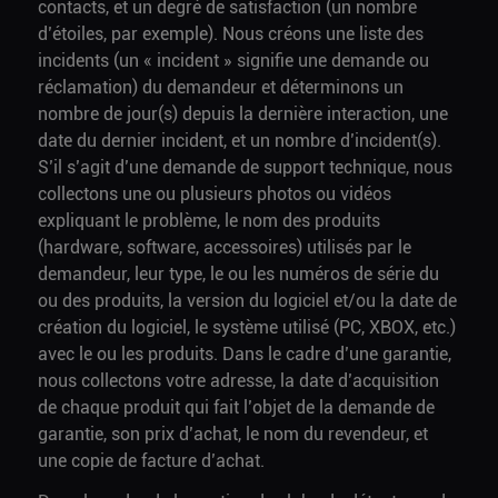
contacts, et un degré de satisfaction (un nombre
d’étoiles, par exemple). Nous créons une liste des
incidents (un « incident » signifie une demande ou
réclamation) du demandeur et déterminons un
nombre de jour(s) depuis la dernière interaction, une
date du dernier incident, et un nombre d’incident(s).
S’il s’agit d’une demande de support technique, nous
collectons une ou plusieurs photos ou vidéos
expliquant le problème, le nom des produits
(hardware, software, accessoires) utilisés par le
demandeur, leur type, le ou les numéros de série du
ou des produits, la version du logiciel et/ou la date de
création du logiciel, le système utilisé (PC, XBOX, etc.)
avec le ou les produits. Dans le cadre d’une garantie,
nous collectons votre adresse, la date d’acquisition
de chaque produit qui fait l’objet de la demande de
garantie, son prix d’achat, le nom du revendeur, et
une copie de facture d’achat.