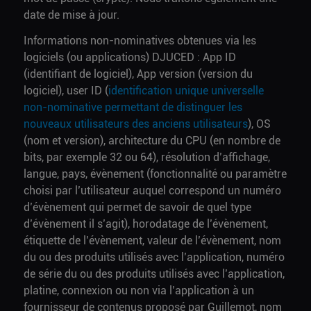
date de mise à jour.
Informations non-nominatives obtenues via les
logiciels (ou applications) DJUCED : App ID
(identifiant de logiciel), App version (version du
logiciel), user ID (
identification unique universelle
non-nominative permettant de distinguer les
nouveaux utilisateurs des anciens utilisateurs
), OS
(nom et version), architecture du CPU (en nombre de
bits, par exemple 32 ou 64), résolution d’affichage,
langue, pays, évènement (fonctionnalité ou paramètre
choisi par l’utilisateur auquel correspond un numéro
d’évènement qui permet de savoir de quel type
d’évènement il s’agit), horodatage de l’évènement,
étiquette de l’évènement, valeur de l’évènement, nom
du ou des produits utilisés avec l’application, numéro
de série du ou des produits utilisés avec l’application,
platine, connexion ou non via l’application à un
fournisseur de contenus proposé par Guillemot, nom