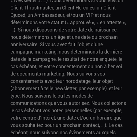
« Newsletter », …). Nous déterminons si vous êtes un
Client Thrustmaster, un Client Hercules, un Client
Djuced, un Ambassadeur, et/ou un VIP et nous
déterminons votre statut (« approuvé », « en attente »,
…). Si nous disposons de votre date de naissance,
nous déterminons un âge et une date du prochain
anniversaire. Si vous avez fait l’objet d’une
campagne marketing, nous déterminons la dernière
date de la campagne, le résultat de notre enquête, le
cas échéant, et votre consentement ou non à l’envoi
de documents marketing. Nous suivons vos
consentements avec leur horodatage, leur objet
(abonnement à telle newsletter, par exemple), et leur
type. Nous suivons le ou les modes de
communications que vous autorisez. Nous collectons
le cas échéant vos notes personnelles (par exemple,
votre centre d’intérêt, une date et/ou un horaire que
vous souhaitez pour un prochain contact, …). Le cas
échéant, nous suivons nos évènements auxquels