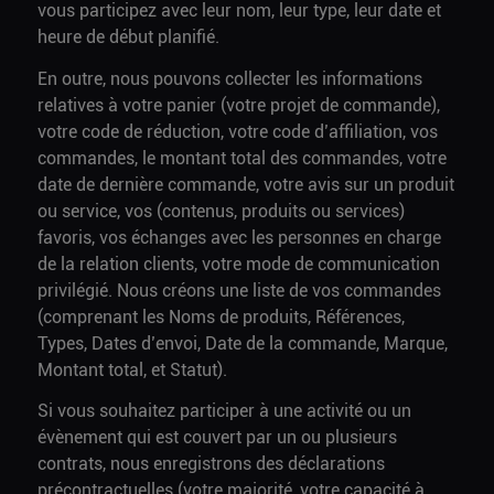
vous participez avec leur nom, leur type, leur date et
heure de début planifié.
En outre, nous pouvons collecter les informations
relatives à votre panier (votre projet de commande),
votre code de réduction, votre code d’affiliation, vos
commandes, le montant total des commandes, votre
date de dernière commande, votre avis sur un produit
ou service, vos (contenus, produits ou services)
favoris, vos échanges avec les personnes en charge
de la relation clients, votre mode de communication
privilégié. Nous créons une liste de vos commandes
(comprenant les Noms de produits, Références,
Types, Dates d’envoi, Date de la commande, Marque,
Montant total, et Statut).
Si vous souhaitez participer à une activité ou un
évènement qui est couvert par un ou plusieurs
contrats, nous enregistrons des déclarations
précontractuelles (votre majorité, votre capacité à