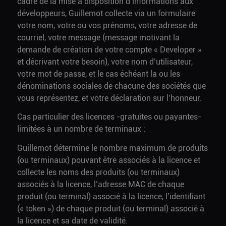
cadre de la mise à disposition d’informations aux
développeurs, Guillemot collecte via un formulaire
votre nom, votre ou vos prénoms, votre adresse de
courriel, votre message (message motivant la
demande de création de votre compte « Developer »
et décrivant votre besoin), votre nom d’utilisateur,
votre mot de passe, et le cas échéant la ou les
dénominations sociales de chacune des sociétés que
vous représentez, et votre déclaration sur l’honneur.
Cas particulier des licences -gratuites ou payantes-
limitées à un nombre de terminaux :
Guillemot détermine le nombre maximum de produits
(ou terminaux) pouvant être associés à la licence et
collecte les noms des produits (ou terminaux)
associés à la licence, l’adresse MAC de chaque
produit (ou terminal) associé à la licence, l’identifiant
(« token ») de chaque produit (ou terminal) associé à
la licence et sa date de validité.