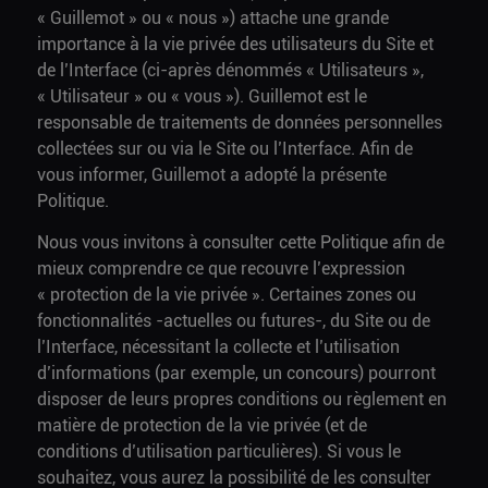
« Guillemot » ou « nous ») attache une grande
importance à la vie privée des utilisateurs du Site et
de l’Interface (ci-après dénommés « Utilisateurs »,
« Utilisateur » ou « vous »). Guillemot est le
responsable de traitements de données personnelles
collectées sur ou via le Site ou l’Interface. Afin de
vous informer, Guillemot a adopté la présente
Politique.
Nous vous invitons à consulter cette Politique afin de
mieux comprendre ce que recouvre l’expression
« protection de la vie privée ». Certaines zones ou
fonctionnalités -actuelles ou futures-, du Site ou de
l’Interface, nécessitant la collecte et l’utilisation
d’informations (par exemple, un concours) pourront
disposer de leurs propres conditions ou règlement en
matière de protection de la vie privée (et de
conditions d’utilisation particulières). Si vous le
souhaitez, vous aurez la possibilité de les consulter