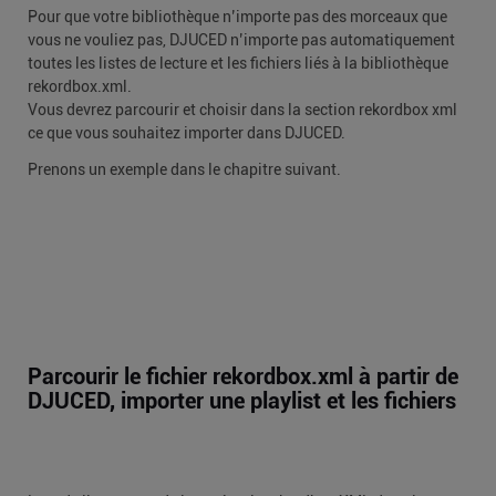
Pour que votre bibliothèque n’importe pas des morceaux que
vous ne vouliez pas, DJUCED n’importe pas automatiquement
toutes les listes de lecture et les fichiers liés à la bibliothèque
rekordbox.xml.
Vous devrez parcourir et choisir dans la section rekordbox xml
ce que vous souhaitez importer dans DJUCED.
Prenons un exemple dans le chapitre suivant.
Parcourir le fichier rekordbox.xml à partir de
DJUCED, importer une playlist et les fichiers