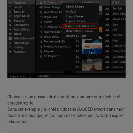
Choisissez un dossier de destination, nommez votre fichier et
enregistrez-le.
Dans cet exemple, j’ai créé un dossier
DJUCED export
dans mon
dossier de musique, et j’ai nommé le fichier xml
DJUCED export
rekordbox