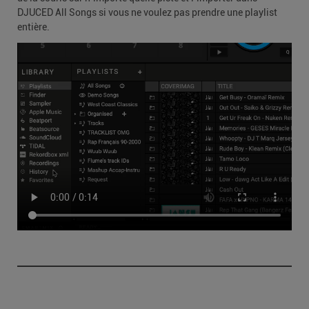
DJUCED All Songs si vous ne voulez pas prendre une playlist
entière.