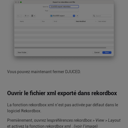
Vous pouvez maintenant fermer DJUCED.
Ouvrir le fichier xml exporté dans rekordbox
La fonction rekordbox xml n’est pas activée par défaut dans le
logiciel Rekordbox.
Premièrement, ouvrez les
préférences rekordbox > View > Layout
et activez la fonction
rekordbox xml
.
(voir l’image)