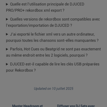
Quelle est l’utilisation principale de DJUCED
PRO/PRO+ rekordbox xml export ?
Quelles versions de rekordbox sont compatibles avec
l’exportation/importation de DJUCED ?
J’ai exporté le fichier xml vers un autre ordinateur,
pourquoi toutes les chansons sont-elles manquantes ?
Parfois, Hot Cues ou Beatgrid ne sont pas exactement
au même endroit entre les 2 logiciels, pourquoi ?
DJUCED est-il capable de lire les clés USB préparées
pour Rekordbox ?
Updated on 10 juillet 2025
Master Headroom et
Diffuser vos DJ Sets avec