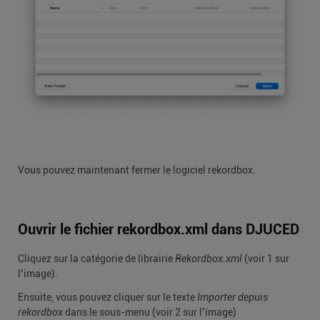
Vous pouvez maintenant fermer le logiciel rekordbox.
Ouvrir le fichier rekordbox.xml dans DJUCED
Cliquez sur la catégorie de librairie
Rekordbox.xml
(voir 1 sur
l’image).
Ensuite, vous pouvez cliquer sur le texte
Importer depuis
rekordbox
dans le sous-menu (voir 2 sur l’image)