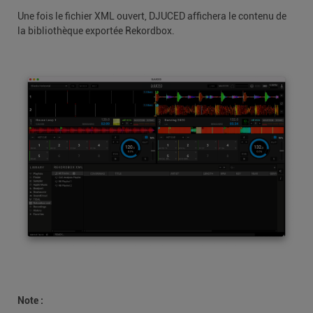
Une fois le fichier XML ouvert, DJUCED affichera le contenu de
la bibliothèque exportée Rekordbox.
Note :