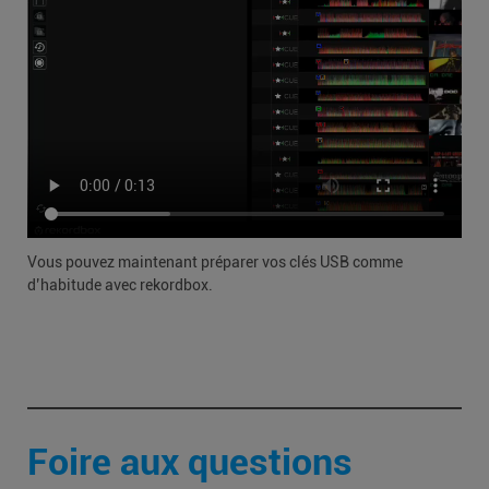
Vous pouvez maintenant préparer vos clés USB comme
d’habitude avec rekordbox.
Foire aux questions