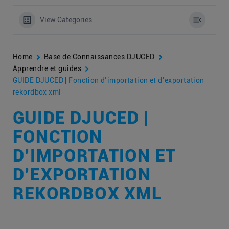
View Categories
Home
Base de Connaissances DJUCED
Apprendre et guides
GUIDE DJUCED | Fonction d’importation et d’exportation
rekordbox xml
GUIDE DJUCED |
FONCTION
D’IMPORTATION ET
D’EXPORTATION
REKORDBOX XML