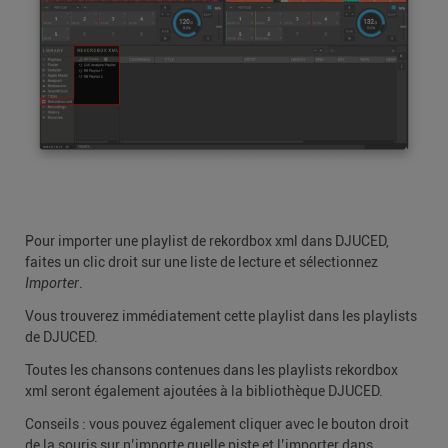
Pour importer une playlist de rekordbox xml dans DJUCED,
faites un clic droit sur une liste de lecture et sélectionnez
Importer
.
Vous trouverez immédiatement cette playlist dans les playlists
de DJUCED.
Toutes les chansons contenues dans les playlists rekordbox
xml seront également ajoutées à la bibliothèque DJUCED.
Conseils : vous pouvez également cliquer avec le bouton droit
de la souris sur n’importe quelle piste et l’importer dans