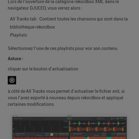
Lors de l’ouverture de la catégorie rekordbox XML dans le
navigateur DJUCED, vous verrez alors :
All Tracks tab :
Contient toutes les chansons qui sont dans la
bibliothèque rekordbox
Playlists
Sélectionnez l’une de ces playlists pour voir son contenu.
Astuce :
cliquer sur le bouton d’actualisation
à côté de All Tracks vous permet d’actualiser le fichier xml, si
vous l’avez exporté à nouveau depuis rekordbox et appliqué
certaines modifications.