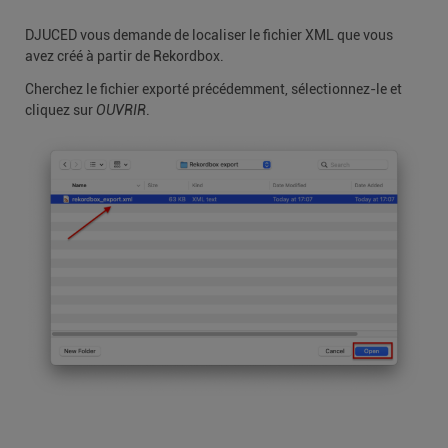
DJUCED vous demande de localiser le fichier XML que vous
avez créé à partir de Rekordbox.
Cherchez le fichier exporté précédemment, sélectionnez-le et
cliquez sur
OUVRIR
.