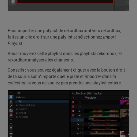
Pour importer une palylist de rekordbox xml vers rekordbox,
faites un clic droit sur une palylist et sélectionnez
Import
Playlist
Vous trouverez cette playlist dans les playlists rekordbox, et
rekordbox analysera les chansons.
Conseils : vous pouvez également cliquer avec le bouton droit
de la souris sur n’importe quelle piste et
importer dans la
collection
si vous ne voulez pas prendre une playlist entière.