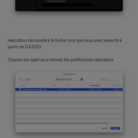
rekordbox demandera le fichier xml que vous avez exporté à
partir de DJUCED.
Cliquez sur open puis fermez les préférences rekordbox.