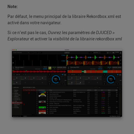
Note:
Par défaut, le menu principal de la libraire Rekordbox.xml est
activé dans votre navigateur.
Si ce n’est pas le cas,
Ouvrez les paramètres de DJUCED >
Explorateur
et activer la
visibilité de la librairie rekordbox xml