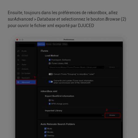
Ensuite, toujours dans les préférences de rekordbox, allez
sur
Advanced > Database et
selectionnez le bouton
Browse
(2)
pour ouvrir le fichier xml exporté par DJUCED