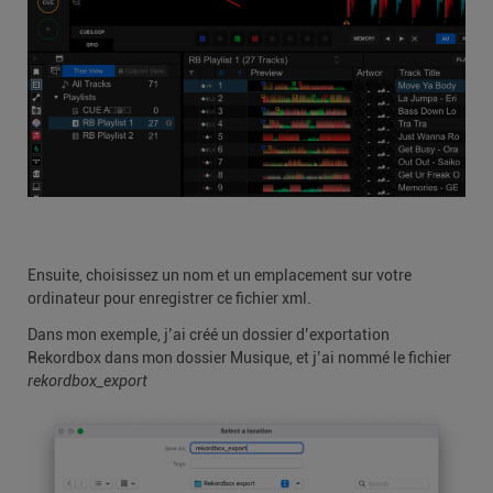
Ensuite, choisissez un nom et un emplacement sur votre
ordinateur pour enregistrer ce fichier xml.
Dans mon exemple, j’ai créé un dossier d’exportation
Rekordbox dans mon dossier Musique, et j’ai nommé le fichier
rekordbox_export