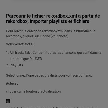
Parcourir le fichier rekordbox.xml à partir de
rekordbox, importer playlists et fichiers
Pour ouvrir la catégorie rekordbox xml dans la bibliothèque
rekordbox, cliquez sur l’icône (voir photo).
Vous verrez alors :
All Tracks tab : Contient toutes les chansons qui sont dans la
bibliothèque DJUCED
Playlists
Sélectionnez l’une de ces playlists pour voir son contenu.
Astuce :
cliquer sur le bouton d’actualisation