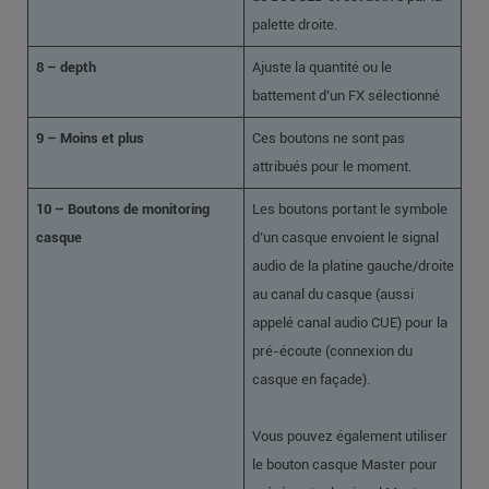
palette droite.
8 – depth
Ajuste la quantité ou le
battement d’un FX sélectionné
9 – Moins et plus
Ces boutons ne sont pas
attribués pour le moment.
10 – Boutons de monitoring
Les boutons portant le symbole
casque
d’un casque envoient le signal
audio de la platine gauche/droite
au canal du casque (aussi
appelé canal audio CUE) pour la
pré-écoute (connexion du
casque en façade).
Vous pouvez également utiliser
le bouton casque Master pour