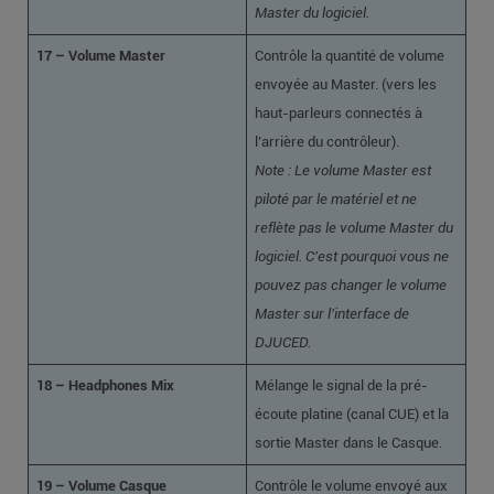
Master du logiciel.
17 – Volume Master
Contrôle la quantité de volume
envoyée au Master. (vers les
haut-parleurs connectés à
l’arrière du contrôleur).
Note : Le volume Master est
piloté par le matériel et ne
reflète pas le volume Master du
logiciel. C’est pourquoi vous ne
pouvez pas changer le volume
Master sur l’interface de
DJUCED.
18 – Headphones Mix
Mélange le signal de la pré-
écoute platine (canal CUE) et la
sortie Master dans le Casque.
19 – Volume Casque
Contrôle le volume envoyé aux