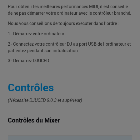
Pour obtenir les meilleures performances MIDI, il est conseillé
de ne pas démarrer votre ordinateur avec le contrôleur branché.
Nous vous conseillons de toujours executer dans l’ordre :
1- Démarrez votre ordinateur
2- Connectez votre contrôleur DJ au port USB de l’ordinateur et
patientez pendant son initialisation
3- Démarrez DJUCED
Contrôles
(Nécessite DJUCED 6.0.3 et supérieur)
Contrôles du Mixer