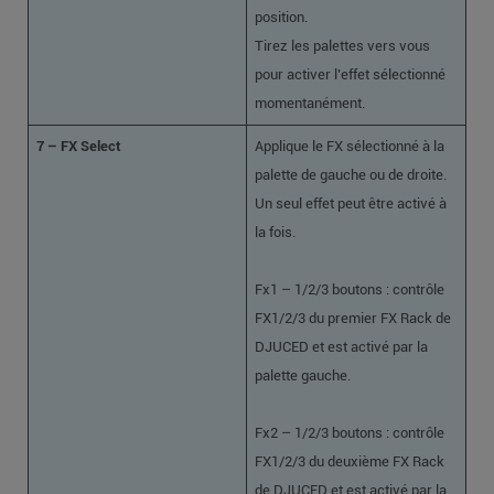
position.
Tirez les palettes vers vous
pour activer l’effet sélectionné
momentanément.
7 – FX Select
Applique le FX sélectionné à la
palette de gauche ou de droite.
Un seul effet peut être activé à
la fois.
Fx1 – 1/2/3 boutons : contrôle
FX1/2/3 du premier FX Rack de
DJUCED et est activé par la
palette gauche.
Fx2 – 1/2/3 boutons : contrôle
FX1/2/3 du deuxième FX Rack
de DJUCED et est activé par la