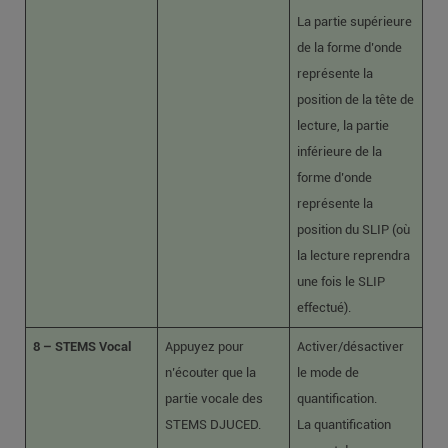
La partie supérieure
de la forme d’onde
représente la
position de la tête de
lecture, la partie
inférieure de la
forme d’onde
représente la
position du SLIP (où
la lecture reprendra
une fois le SLIP
effectué).
8 – STEMS Vocal
Appuyez pour
Activer/désactiver
n’écouter que la
le mode de
partie vocale des
quantification.
STEMS DJUCED.
La quantification