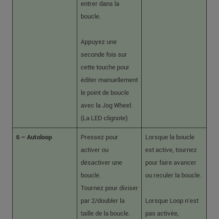
entrer dans la
boucle.
Appuyez une
seconde fois sur
cette touche pour
éditer manuellement
le point de boucle
avec la Jog Wheel.
(La LED clignote)
6 – Autoloop
Pressez pour
Lorsque la boucle
activer ou
est active, tournez
désactiver une
pour faire avancer
boucle.
ou reculer la boucle.
Tournez pour diviser
par 2/doubler la
Lorsque Loop n’est
taille de la boucle.
pas activée,