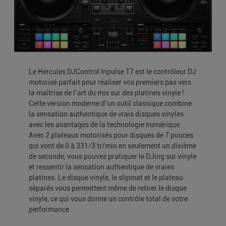
Le Hercules DJControl Inpulse T7 est le contrôleur DJ
motorisé parfait pour réaliser vos premiers pas vers
la maîtrise de l’art du mix sur des platines vinyle !
Cette version moderne d’un outil classique combine
la sensation authentique de vrais disques vinyles
avec les avantages de la technologie numérique.
Avec 2 plateaux motorisés pour disques de 7 pouces
qui vont de 0 à 331⁄3 tr/min en seulement un dixième
de seconde, vous pouvez pratiquer le DJing sur vinyle
et ressentir la sensation authentique de vraies
platines. Le disque vinyle, le slipmat et le plateau
séparés vous permettent même de retirer le disque
vinyle, ce qui vous donne un contrôle total de votre
performance.