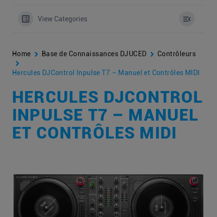
View Categories
Home
Base de Connaissances DJUCED
Contrôleurs
Hercules DJControl Inpulse T7 – Manuel et Contrôles MIDI
HERCULES DJCONTROL
INPULSE T7 – MANUEL
ET CONTRÔLES MIDI