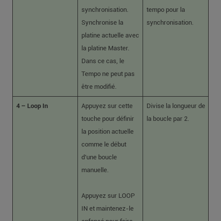
synchronisation.
tempo pour la
Synchronise la
synchronisation.
platine actuelle avec
la platine Master.
Dans ce cas, le
Tempo ne peut pas
être modifié.
4 – Loop In
Appuyez sur cette
Divise la longueur de
touche pour définir
la boucle par 2.
la position actuelle
comme le début
d’une boucle
manuelle.
Appuyez sur LOOP
IN et maintenez-le