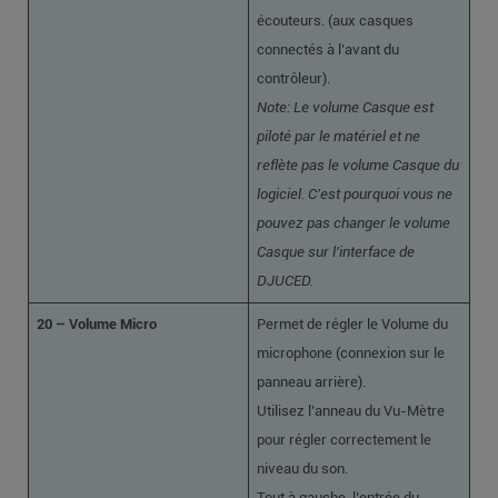
écouteurs. (aux casques
connectés à l’avant du
contrôleur).
Note: Le volume Casque est
piloté par le matériel et ne
reflète pas le volume Casque du
logiciel. C’est pourquoi vous ne
pouvez pas changer le volume
Casque sur l’interface de
DJUCED.
20 – Volume Micro
Permet de régler le Volume du
microphone (connexion sur le
panneau arrière).
Utilisez l’anneau du Vu-Mètre
pour régler correctement le
niveau du son.
Tout à gauche, l’entrée du