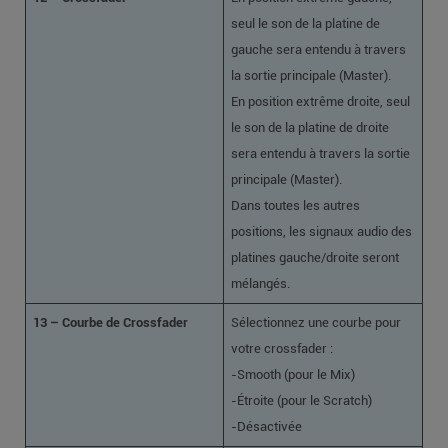
seul le son de la platine de
gauche sera entendu à travers
la sortie principale (Master).
En position extrême droite, seul
le son de la platine de droite
sera entendu à travers la sortie
principale (Master).
Dans toutes les autres
positions, les signaux audio des
platines gauche/droite seront
mélangés.
13 –
Courbe de Crossfader
Sélectionnez une courbe pour
votre crossfader :
-Smooth (pour le Mix)
-Étroite (pour le Scratch)
-Désactivée