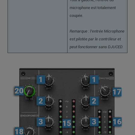
microphone est totalement
coupée.
Remarque : l’entrée Microphone
est pilotée par le contrôleur et
peut fonctionner sans DJUCED.