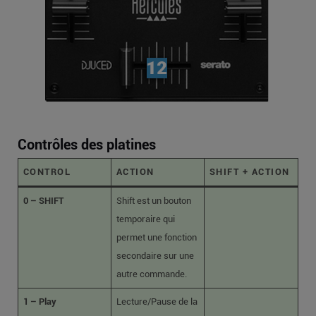
Contrôles des platines
CONTROL
ACTION
SHIFT + ACTION
0 – SHIFT
Shift est un bouton
temporaire qui
permet une fonction
secondaire sur une
autre commande.
1 – Play
Lecture/Pause de la