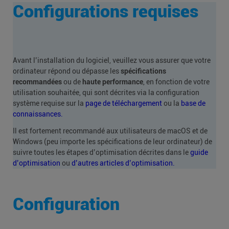
Configurations requises
Avant l’installation du logiciel, veuillez vous assurer que votre
ordinateur répond ou dépasse les
spécifications
recommandées
ou de
haute performance
, en fonction de votre
utilisation souhaitée, qui sont décrites via la configuration
système requise sur la
page de téléchargement
ou la
base de
connaissances.
Il est fortement recommandé aux utilisateurs de macOS et de
Windows (peu importe les spécifications de leur ordinateur) de
suivre toutes les étapes d’optimisation décrites dans le
guide
d’optimisation
ou
d’autres articles d’optimisation.
Configuration