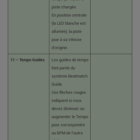
piste chargée.
En position centrale
(la LED blanche est
allumée), la piste
joue à sa vitesse
d’origine.
11 – Tempo Guides
Les guides de tempo
font partie du
système Beatmatch
Guide.
Ces flèches rouges
indiquent si vous
devez diminuer ou
augmenter le Tempo
pour correspondre
au BPM de l’autre