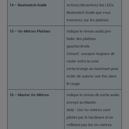
14 – Beatmatch Guide
Activez/désactivez les LEDs
Beatmatch Guide que vous
trouverez sur les platines.
15 – Vu-Mètres Platines
Indique le niveau audio pré-
fader des platines
gauche/droite.
Conseil : essayez toujours de
rester entre la zone
verte/orange au maximum pour
éviter de saturer une fois dans
le rouge.
16 – Master Vu-Mètres
Indique le niveau de sortie audio
envoyé au Master.
Note : Ces Vu-mètres sont
pilotés par le hardware et ne
reflètent pas les Vu-mètres