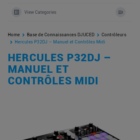
View Categories
Home
Base de Connaissances DJUCED
Contrôleurs
Hercules P32DJ – Manuel et Contrôles Midi
HERCULES P32DJ –
MANUEL ET
CONTRÔLES MIDI