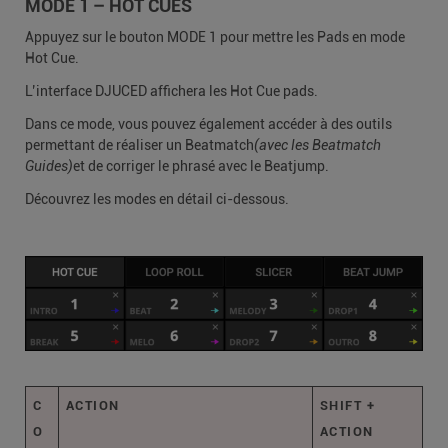
MODE 1 – HOT CUES
Appuyez sur le bouton MODE 1 pour mettre les Pads en mode
Hot Cue.
L’interface DJUCED affichera les Hot Cue pads.
Dans ce mode, vous pouvez également accéder à des outils
permettant de réaliser un Beatmatch
(avec les Beatmatch
Guides)
et de corriger le phrasé avec le Beatjump.
Découvrez les modes en détail ci-dessous.
C
ACTION
SHIFT +
O
ACTION