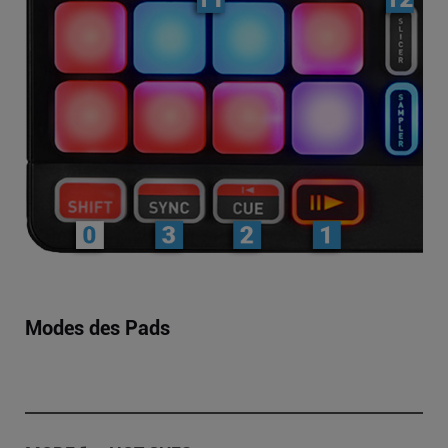
Modes des Pads