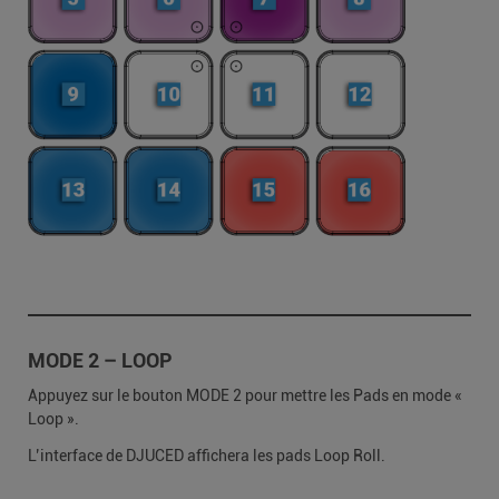
MODE 2 – LOOP
Appuyez sur le bouton MODE 2 pour mettre les Pads en mode «
Loop ».
L’interface de DJUCED affichera les pads Loop Roll.