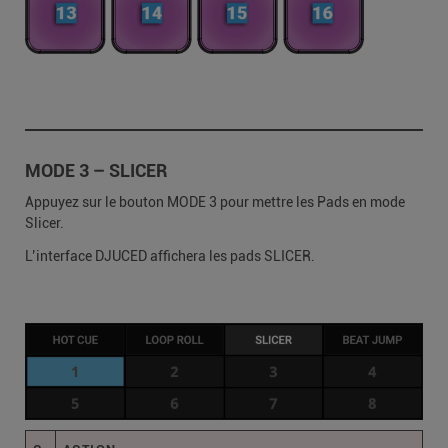
MODE 3 – SLICER
Appuyez sur le bouton MODE 3 pour mettre les Pads en mode
Slicer.
L’interface DJUCED affichera les pads SLICER.