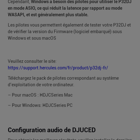
Cependant,
Windows a besoin des pilotes pour utiliser le P32DJ
en mode ASIO, ce qui réduit la latence par rapport au mode
WASAPI, et est généralement plus stable.
Les pilotes vous permettent également de tester votre P32DJ et
de vérifier la version du Firmware (logiciel embarqué) sous
Windows et sous macOS
Veuillez consulter le site:
https://support.hercules.com/fr/product/p32dj-fr/
Téléchargez le pack de pilotes correspondant au système
d’exploitation de votre ordinateur.
– Pour macOS : HDJCSeries Mac
– Pour Windows: HDJCSeries PC
Configuration audio de DJUCED