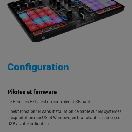
Configuration
Pilotes et firmware
Le Hercules P3DJ est un contrôleur USB natif.
Il peut fonctionner sans installation de pilote sur les systèmes
d’exploitation macOS et Windows, en branchant le connecteur
USB à votre ordinateur.